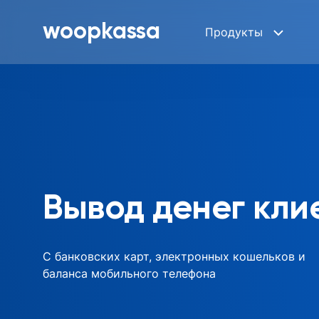
woopkassa
Продукты
Вывод денег кли
С банковских карт, электронных кошельков и
баланса мобильного телефона