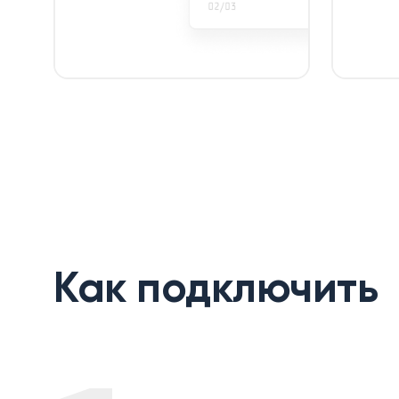
Как подключить