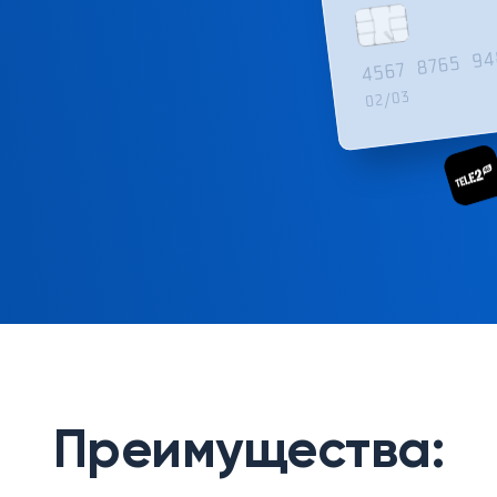
Преимущества: