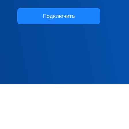
Подключить