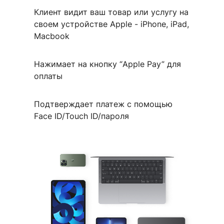
Клиент видит ваш товар или услугу на
своем устройстве Apple - iPhone, iPad,
Macbook
Нажимает на кнопку “Apple Pay” для
оплаты
Подтверждает платеж с помощью
Face ID/Touch ID/пароля