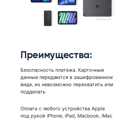
Преимущества:
Безопасность платежа. Карточные
данные передаются в зашифрованном
виде, их невозможно перехватить или
подделать
Оплата с любого устройства Apple
под рукой iPhone, iPad, Macbook, iMac