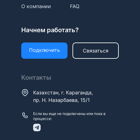
О компании
FAQ
Начнем работать?
Подключить
Связаться
Контакты
Казахстан, г. Караганда,
пр. Н. Назарбаева, 15/1
Если вы еще не подключены или пока в
процессе: