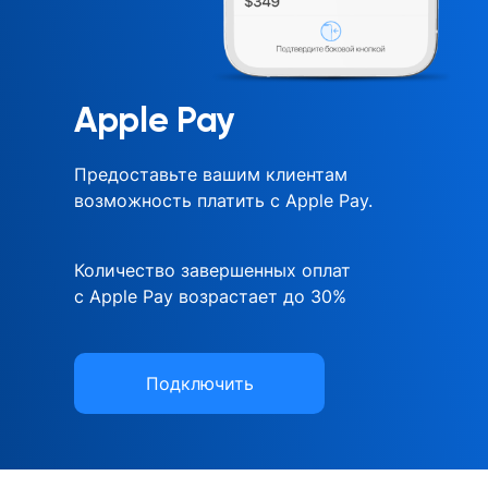
Apple Pay
Предоставьте вашим клиентам
возможность платить с Apple Pay.
Количество завершенных оплат
с Apple Pay возрастает до 30%
Подключить