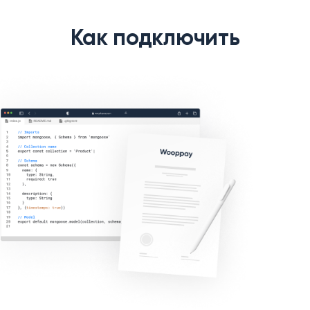
Как подключить