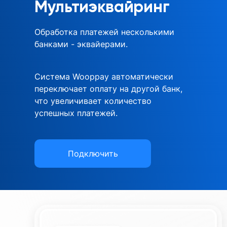
Мультиэквайринг
Обработка платежей несколькими
банками - эквайерами.
Система Wooppay автоматически
переключает оплату на другой банк,
что увеличивает количество
успешных платежей.
Подключить