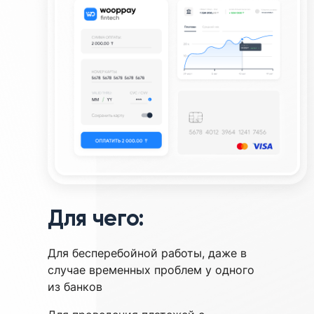
Для чего:
Для бесперебойной работы, даже в
случае временных проблем у одного
из банков