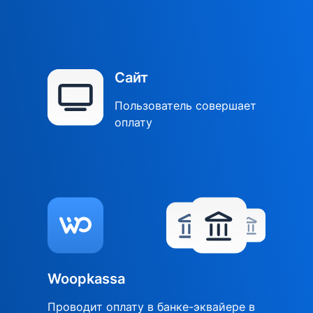
Сайт
Пользователь совершает
оплату
Woopkassa
Проводит оплату в банке-эквайере в