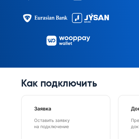
Как подключить
Заявка
До
Оставить заявку
Пре
на подключение
док