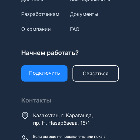
Разработчикам
Документы
О компании
FAQ
Начнем работать?
Подключить
Связаться
Контакты
Казахстан, г. Караганда,
пр. Н. Назарбаева, 15/1
Если вы еще не подключены или пока в